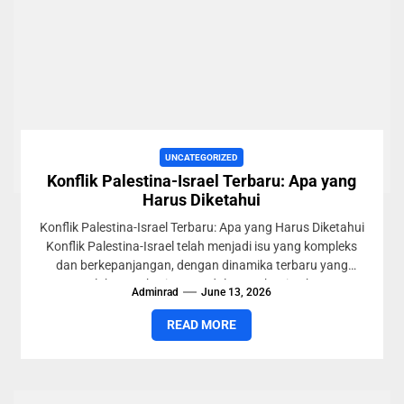
UNCATEGORIZED
Konflik Palestina-Israel Terbaru: Apa yang
Harus Diketahui
Konflik Palestina-Israel Terbaru: Apa yang Harus Diketahui
Konflik Palestina-Israel telah menjadi isu yang kompleks
dan berkepanjangan, dengan dinamika terbaru yang
memerlukan perhatian mendalam. Sebagian besar...
Adminrad
June 13, 2026
READ MORE