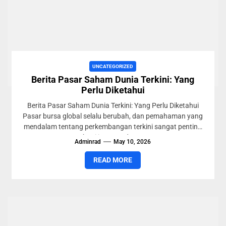
UNCATEGORIZED
Berita Pasar Saham Dunia Terkini: Yang
Perlu Diketahui
Berita Pasar Saham Dunia Terkini: Yang Perlu Diketahui
Pasar bursa global selalu berubah, dan pemahaman yang
mendalam tentang perkembangan terkini sangat penting
bagi investor dan...
Adminrad
May 10, 2026
READ MORE