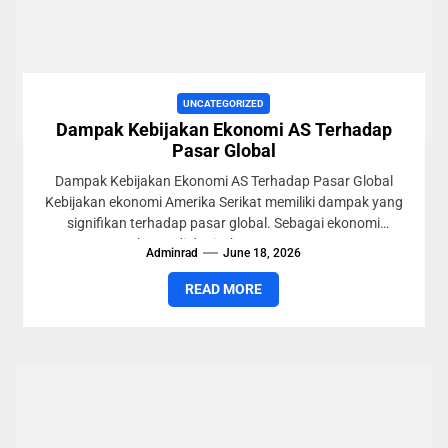
UNCATEGORIZED
Dampak Kebijakan Ekonomi AS Terhadap
Pasar Global
Dampak Kebijakan Ekonomi AS Terhadap Pasar Global
Kebijakan ekonomi Amerika Serikat memiliki dampak yang
signifikan terhadap pasar global. Sebagai ekonomi
terbesar di dunia, keputusan AS...
Adminrad
June 18, 2026
READ MORE