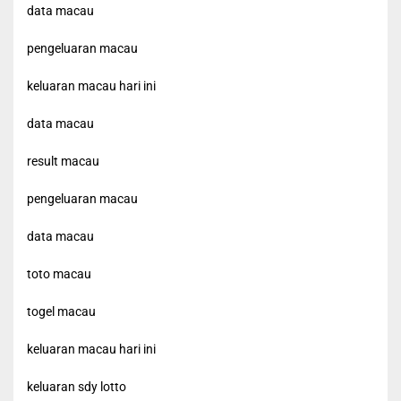
data macau
pengeluaran macau
keluaran macau hari ini
data macau
result macau
pengeluaran macau
data macau
toto macau
togel macau
keluaran macau hari ini
keluaran sdy lotto