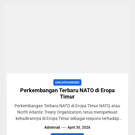
UNCATEGORIZED
Perkembangan Terbaru NATO di Eropa
Timur
Perkembangan Terbaru NATO di Eropa Timur NATO, atau
North Atlantic Treaty Organization, terus memperkuat
kehadirannya di Eropa Timur sebagai respons terhadap
ketegangan dan ancaman keamanan...
Adminrad
April 30, 2026