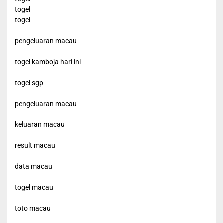
togel
togel
pengeluaran macau
togel kamboja hari ini
togel sgp
pengeluaran macau
keluaran macau
result macau
data macau
togel macau
toto macau