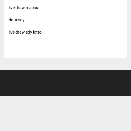
live draw macau
data sdy
live draw sdy lotto