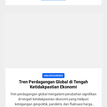
UNCATEGORIZED
Tren Perdagangan Global di Tengah
Ketidakpastian Ekonomi
Tren perdagangan global mengalami perubahan signifikan
di tengah ketidakpastian ekonomi yang meliputi
ketegangan geopolitik, pandemi, dan fluktuasi harga