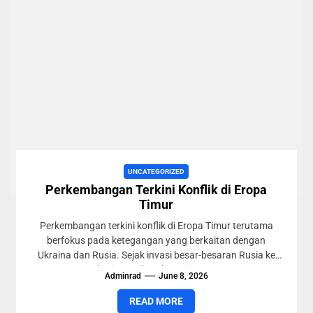
UNCATEGORIZED
Perkembangan Terkini Konflik di Eropa
Timur
Perkembangan terkini konflik di Eropa Timur terutama
berfokus pada ketegangan yang berkaitan dengan
Ukraina dan Rusia. Sejak invasi besar-besaran Rusia ke
Ukraina pada Februari 2022,...
Adminrad
June 8, 2026
READ MORE