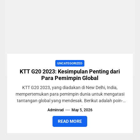
UNCATEGORIZED
KTT G20 2023: Kesimpulan Penting dari
Para Pemimpin Global
KTT G20 2023, yang diadakan di New Delhi, India,
mempertemukan para pemimpin dunia untuk mengatasi
tantangan global yang mendesak. Berikut adalah poin-
poin penting yang dapat...
Adminrad
May 5, 2026
READ MORE