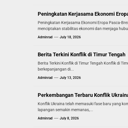
Peningkatan Kerjasama Ekonomi Eropa
Peningkatan Kerjasama Ekonomi Eropa Pasca-Brex
menciptakan stabilitas ekonomi dan menjaga hub
Adminrad
July 18, 2026
Berita Terkini Konflik di Timur Tengah
Berita Terkini Konflik di Timur Tengah Konflik di T
berkepanjangan di...
Adminrad
July 13, 2026
Perkembangan Terbaru Konflik Ukrain
Konflik Ukraina telah memasuki fase baru yang kom
lapangan semakin memanas,...
Adminrad
July 8, 2026