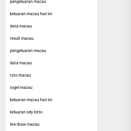
pengeluaran macau
keluaran macau hari ini
data macau
result macau
pengeluaran macau
data macau
toto macau
togel macau
keluaran macau hari ini
keluaran sdy lotto
live draw macau