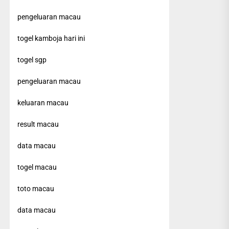
pengeluaran macau
togel kamboja hari ini
togel sgp
pengeluaran macau
keluaran macau
result macau
data macau
togel macau
toto macau
data macau