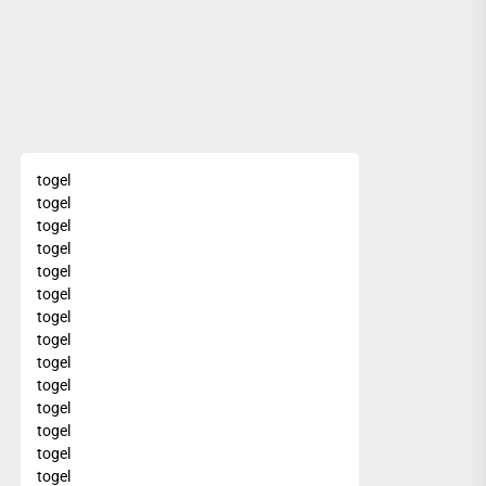
togel
togel
togel
togel
togel
togel
togel
togel
togel
togel
togel
togel
togel
togel