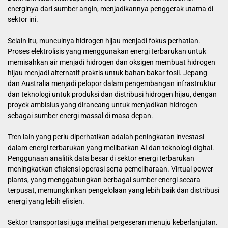
energinya dari sumber angin, menjadikannya penggerak utama di
sektor ini.
Selain itu, munculnya hidrogen hijau menjadi fokus perhatian.
Proses elektrolisis yang menggunakan energi terbarukan untuk
memisahkan air menjadi hidrogen dan oksigen membuat hidrogen
hijau menjadi alternatif praktis untuk bahan bakar fosil. Jepang
dan Australia menjadi pelopor dalam pengembangan infrastruktur
dan teknologi untuk produksi dan distribusi hidrogen hijau, dengan
proyek ambisius yang dirancang untuk menjadikan hidrogen
sebagai sumber energi massal di masa depan.
Tren lain yang perlu diperhatikan adalah peningkatan investasi
dalam energi terbarukan yang melibatkan AI dan teknologi digital.
Penggunaan analitik data besar di sektor energi terbarukan
meningkatkan efisiensi operasi serta pemeliharaan. Virtual power
plants, yang menggabungkan berbagai sumber energi secara
terpusat, memungkinkan pengelolaan yang lebih baik dan distribusi
energi yang lebih efisien.
Sektor transportasi juga melihat pergeseran menuju keberlanjutan.