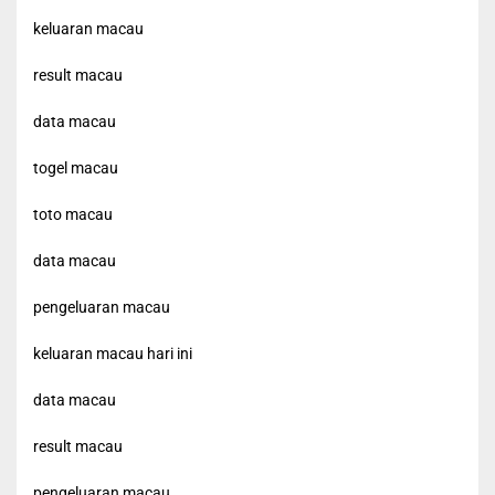
keluaran macau
result macau
data macau
togel macau
toto macau
data macau
pengeluaran macau
keluaran macau hari ini
data macau
result macau
pengeluaran macau