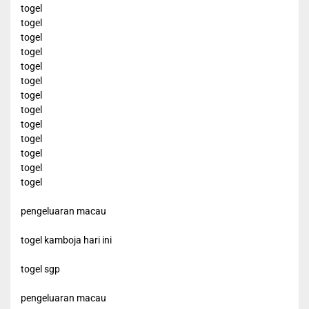
togel
togel
togel
togel
togel
togel
togel
togel
togel
togel
togel
togel
togel
pengeluaran macau
togel kamboja hari ini
togel sgp
pengeluaran macau