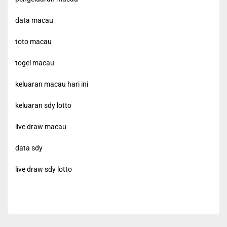
data macau
toto macau
togel macau
keluaran macau hari ini
keluaran sdy lotto
live draw macau
data sdy
live draw sdy lotto