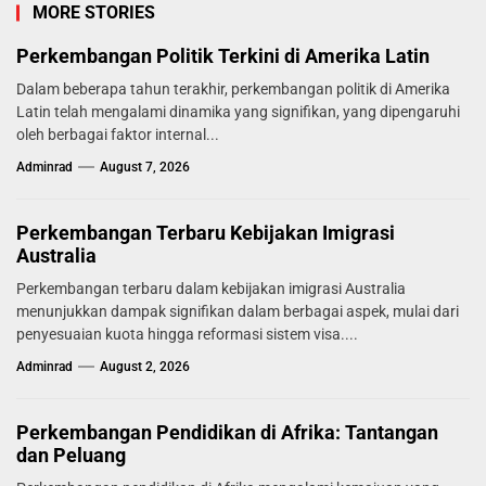
MORE STORIES
Perkembangan Politik Terkini di Amerika Latin
Dalam beberapa tahun terakhir, perkembangan politik di Amerika
Latin telah mengalami dinamika yang signifikan, yang dipengaruhi
oleh berbagai faktor internal...
Adminrad
August 7, 2026
Perkembangan Terbaru Kebijakan Imigrasi
Australia
Perkembangan terbaru dalam kebijakan imigrasi Australia
menunjukkan dampak signifikan dalam berbagai aspek, mulai dari
penyesuaian kuota hingga reformasi sistem visa....
Adminrad
August 2, 2026
Perkembangan Pendidikan di Afrika: Tantangan
dan Peluang