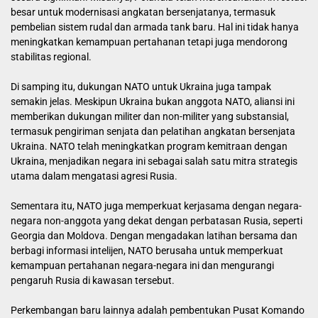
besar untuk modernisasi angkatan bersenjatanya, termasuk
pembelian sistem rudal dan armada tank baru. Hal ini tidak hanya
meningkatkan kemampuan pertahanan tetapi juga mendorong
stabilitas regional.
Di samping itu, dukungan NATO untuk Ukraina juga tampak
semakin jelas. Meskipun Ukraina bukan anggota NATO, aliansi ini
memberikan dukungan militer dan non-militer yang substansial,
termasuk pengiriman senjata dan pelatihan angkatan bersenjata
Ukraina. NATO telah meningkatkan program kemitraan dengan
Ukraina, menjadikan negara ini sebagai salah satu mitra strategis
utama dalam mengatasi agresi Rusia.
Sementara itu, NATO juga memperkuat kerjasama dengan negara-
negara non-anggota yang dekat dengan perbatasan Rusia, seperti
Georgia dan Moldova. Dengan mengadakan latihan bersama dan
berbagi informasi intelijen, NATO berusaha untuk memperkuat
kemampuan pertahanan negara-negara ini dan mengurangi
pengaruh Rusia di kawasan tersebut.
Perkembangan baru lainnya adalah pembentukan Pusat Komando