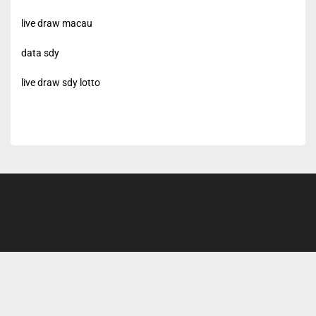
live draw macau
data sdy
live draw sdy lotto