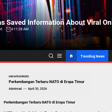
Skip
to
the
s Saved Information About Viral On
content
26
4:11:29 AM
Trending News
UNCATEGORIZED
Perkembangan Terbaru NATO di Eropa Timur
Adminrad
April 30, 2026
Perkembangan Terbaru NATO di Eropa Timur