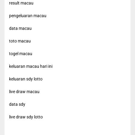
result macau
pengeluaran macau
data macau
toto macau
togel macau
keluaran macau hari ini
keluaran sdy lotto
live draw macau
data sdy
live draw sdy lotto