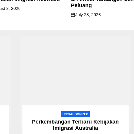
Peluang
ust 2, 2026
July 28, 2026
UNCATEGORIZED
Perkembangan Terbaru Kebijakan
Imigrasi Australia