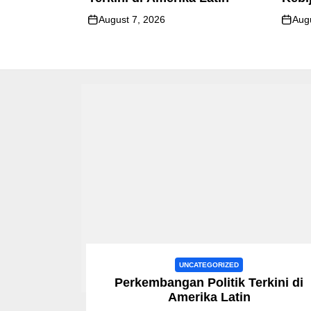
August 7, 2026
Aug
UNCATEGORIZED
Perkembangan Politik Terkini di
Amerika Latin