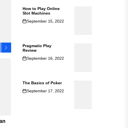
How to Play Online
Slot Machines
September 15, 2022
Pragmatic Play
Review
September 16, 2022
The Basics of Poker
September 17, 2022
an