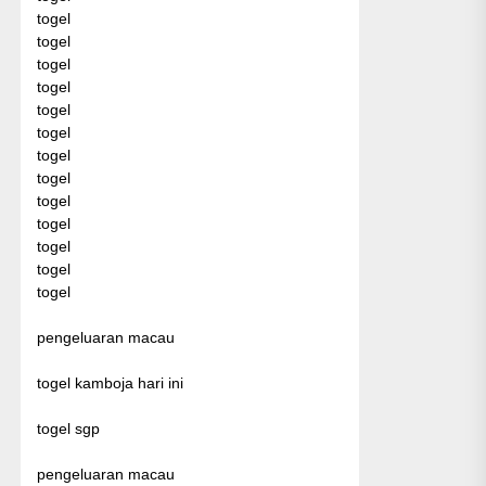
togel
togel
togel
togel
togel
togel
togel
togel
togel
togel
togel
togel
togel
pengeluaran macau
togel kamboja hari ini
togel sgp
pengeluaran macau