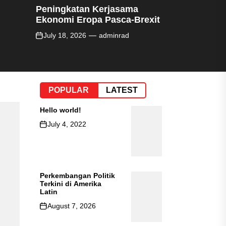
Peningkatan Kerjasama
Ekonomi Eropa Pasca-Brexit
July 18, 2026
adminrad
POPULAR
LATEST
Hello world!
July 4, 2022
Perkembangan Politik
Terkini di Amerika
Latin
August 7, 2026