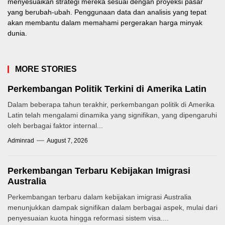
menyesuaikan strategi mereka sesuai dengan proyeksi pasar
yang berubah-ubah. Penggunaan data dan analisis yang tepat
akan membantu dalam memahami pergerakan harga minyak
dunia.
MORE STORIES
Perkembangan Politik Terkini di Amerika Latin
Dalam beberapa tahun terakhir, perkembangan politik di Amerika
Latin telah mengalami dinamika yang signifikan, yang dipengaruhi
oleh berbagai faktor internal...
Adminrad
August 7, 2026
Perkembangan Terbaru Kebijakan Imigrasi
Australia
Perkembangan terbaru dalam kebijakan imigrasi Australia
menunjukkan dampak signifikan dalam berbagai aspek, mulai dari
penyesuaian kuota hingga reformasi sistem visa....