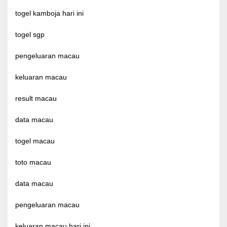
togel kamboja hari ini
togel sgp
pengeluaran macau
keluaran macau
result macau
data macau
togel macau
toto macau
data macau
pengeluaran macau
keluaran macau hari ini