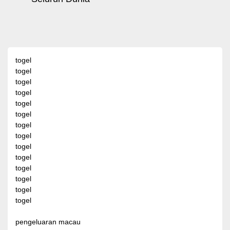
togel
togel
togel
togel
togel
togel
togel
togel
togel
togel
togel
togel
togel
togel
pengeluaran macau