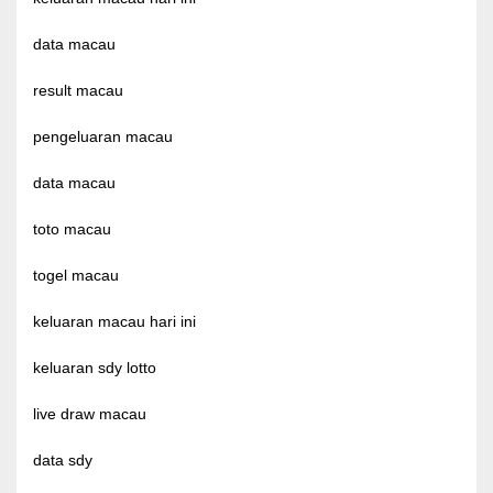
data macau
result macau
pengeluaran macau
data macau
toto macau
togel macau
keluaran macau hari ini
keluaran sdy lotto
live draw macau
data sdy