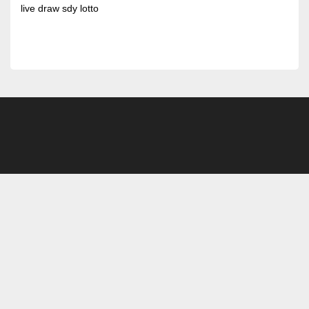
live draw sdy lotto