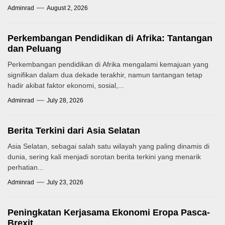
Adminrad
August 2, 2026
Perkembangan Pendidikan di Afrika: Tantangan
dan Peluang
Perkembangan pendidikan di Afrika mengalami kemajuan yang
signifikan dalam dua dekade terakhir, namun tantangan tetap
hadir akibat faktor ekonomi, sosial,...
Adminrad
July 28, 2026
Berita Terkini dari Asia Selatan
Asia Selatan, sebagai salah satu wilayah yang paling dinamis di
dunia, sering kali menjadi sorotan berita terkini yang menarik
perhatian...
Adminrad
July 23, 2026
Peningkatan Kerjasama Ekonomi Eropa Pasca-
Brexit