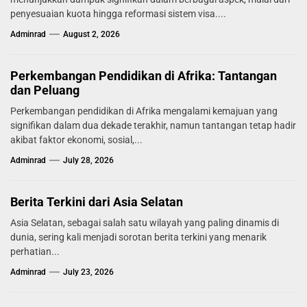
penyesuaian kuota hingga reformasi sistem visa....
Adminrad
August 2, 2026
Perkembangan Pendidikan di Afrika: Tantangan
dan Peluang
Perkembangan pendidikan di Afrika mengalami kemajuan yang
signifikan dalam dua dekade terakhir, namun tantangan tetap hadir
akibat faktor ekonomi, sosial,...
Adminrad
July 28, 2026
Berita Terkini dari Asia Selatan
Asia Selatan, sebagai salah satu wilayah yang paling dinamis di
dunia, sering kali menjadi sorotan berita terkini yang menarik
perhatian...
Adminrad
July 23, 2026