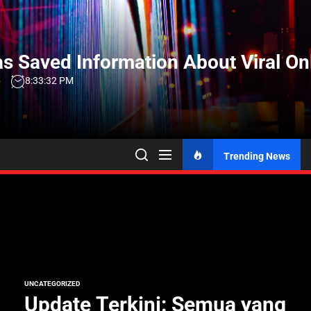
Skip
to
the
s Saved Information About Viral On
content
6
8:33:33 PM
Trending News
UNCATEGORIZED
Update Terkini: Semua yang