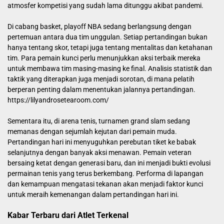
atmosfer kompetisi yang sudah lama ditunggu akibat pandemi.
Di cabang basket, playoff NBA sedang berlangsung dengan
pertemuan antara dua tim unggulan. Setiap pertandingan bukan
hanya tentang skor, tetapi juga tentang mentalitas dan ketahanan
tim. Para pemain kunci perlu menunjukkan aksi terbaik mereka
untuk membawa tim masing-masing ke final. Analisis statistik dan
taktik yang diterapkan juga menjadi sorotan, di mana pelatih
berperan penting dalam menentukan jalannya pertandingan.
https://lilyandrosetearoom.com/
Sementara itu, di arena tenis, turnamen grand slam sedang
memanas dengan sejumlah kejutan dari pemain muda.
Pertandingan hari ini menyuguhkan perebutan tiket ke babak
selanjutnya dengan banyak aksi menawan. Pemain veteran
bersaing ketat dengan generasi baru, dan ini menjadi bukti evolusi
permainan tenis yang terus berkembang. Performa di lapangan
dan kemampuan mengatasi tekanan akan menjadi faktor kunci
untuk meraih kemenangan dalam pertandingan hari ini.
Kabar Terbaru dari Atlet Terkenal