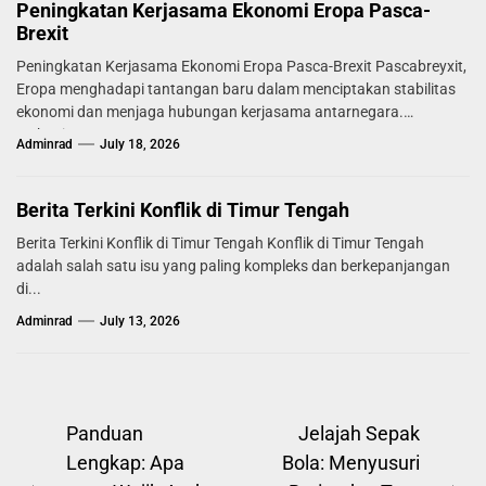
Peningkatan Kerjasama Ekonomi Eropa Pasca-
Brexit
Peningkatan Kerjasama Ekonomi Eropa Pasca-Brexit Pascabreyxit,
Eropa menghadapi tantangan baru dalam menciptakan stabilitas
ekonomi dan menjaga hubungan kerjasama antarnegara.
Mekanisme...
Adminrad
July 18, 2026
Berita Terkini Konflik di Timur Tengah
Berita Terkini Konflik di Timur Tengah Konflik di Timur Tengah
adalah salah satu isu yang paling kompleks dan berkepanjangan
di...
Adminrad
July 13, 2026
Post
Panduan
Jelajah Sepak
Lengkap: Apa
Bola: Menyusuri
navigation