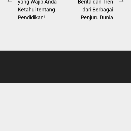
yang Wajib Anda
Berita dan Tren
Previous
Ne
Ketahui tentang
dari Berbagai
post:
pos
Pendidikan!
Penjuru Dunia