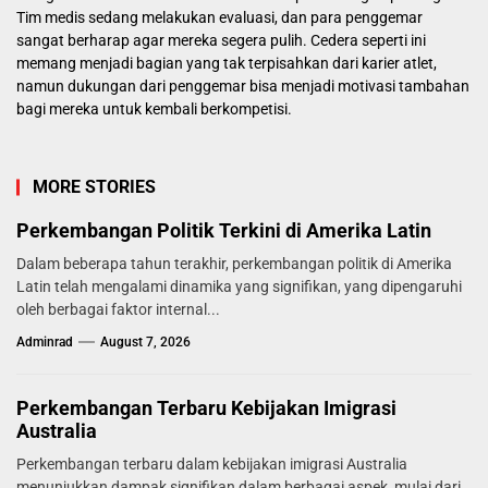
Tim medis sedang melakukan evaluasi, dan para penggemar
sangat berharap agar mereka segera pulih. Cedera seperti ini
memang menjadi bagian yang tak terpisahkan dari karier atlet,
namun dukungan dari penggemar bisa menjadi motivasi tambahan
bagi mereka untuk kembali berkompetisi.
MORE STORIES
Perkembangan Politik Terkini di Amerika Latin
Dalam beberapa tahun terakhir, perkembangan politik di Amerika
Latin telah mengalami dinamika yang signifikan, yang dipengaruhi
oleh berbagai faktor internal...
Adminrad
August 7, 2026
Perkembangan Terbaru Kebijakan Imigrasi
Australia
Perkembangan terbaru dalam kebijakan imigrasi Australia
menunjukkan dampak signifikan dalam berbagai aspek, mulai dari