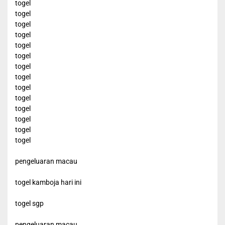
togel
togel
togel
togel
togel
togel
togel
togel
togel
togel
togel
togel
togel
togel
pengeluaran macau
togel kamboja hari ini
togel sgp
pengeluaran macau