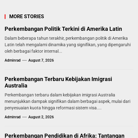
MORE STORIES
Perkembangan Politik Terkini di Amerika Latin
Dalam beberapa tahun terakhir, perkembangan politik di Amerika
Latin telah mengalami dinamika yang signifikan, yang dipengaruhi
oleh berbagai faktor internal...
Adminrad
August 7, 2026
Perkembangan Terbaru Kebijakan Imigrasi
Australia
Perkembangan terbaru dalam kebijakan imigrasi Australia
menunjukkan dampak signifikan dalam berbagai aspek, mulai dari
penyesuaian kuota hingga reformasi sistem visa....
Adminrad
August 2, 2026
Perkembangan Pendidikan di Afrika: Tantangan