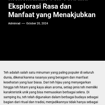
Eksplorasi Rasa dan
Manfaat yang Menakjubkan
Adminrad
October 20, 2024
Teh adalah salah satu minuman yang paling populer di seluruh
dunia, dikenal karena rasanya yang beragam dan manfaat
kesehatan yang luar biasa. Dari teh hijau yang menyegarkan
hingga teh hitam yang kaya akan aroma, setiap jenis teh memiliki
karakteristik unik yang bisa memuaskan berbagai selera. Di
samping itu, teh telah digunakan dalam berbagai budaya sebagai
bagian dari ritual dan tradisi, menjadikannya tidak hanya sebagai