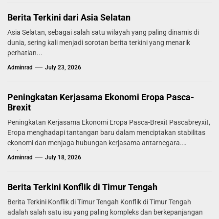
Berita Terkini dari Asia Selatan
Asia Selatan, sebagai salah satu wilayah yang paling dinamis di
dunia, sering kali menjadi sorotan berita terkini yang menarik
perhatian...
Adminrad
July 23, 2026
Peningkatan Kerjasama Ekonomi Eropa Pasca-
Brexit
Peningkatan Kerjasama Ekonomi Eropa Pasca-Brexit Pascabreyxit,
Eropa menghadapi tantangan baru dalam menciptakan stabilitas
ekonomi dan menjaga hubungan kerjasama antarnegara.
Mekanisme...
Adminrad
July 18, 2026
Berita Terkini Konflik di Timur Tengah
Berita Terkini Konflik di Timur Tengah Konflik di Timur Tengah
adalah salah satu isu yang paling kompleks dan berkepanjangan