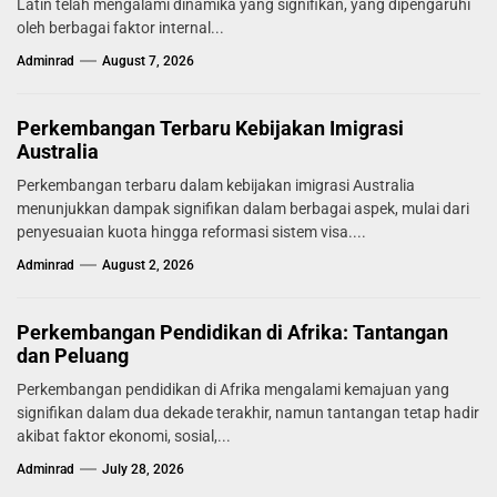
Latin telah mengalami dinamika yang signifikan, yang dipengaruhi
oleh berbagai faktor internal...
Adminrad
August 7, 2026
Perkembangan Terbaru Kebijakan Imigrasi
Australia
Perkembangan terbaru dalam kebijakan imigrasi Australia
menunjukkan dampak signifikan dalam berbagai aspek, mulai dari
penyesuaian kuota hingga reformasi sistem visa....
Adminrad
August 2, 2026
Perkembangan Pendidikan di Afrika: Tantangan
dan Peluang
Perkembangan pendidikan di Afrika mengalami kemajuan yang
signifikan dalam dua dekade terakhir, namun tantangan tetap hadir
akibat faktor ekonomi, sosial,...
Adminrad
July 28, 2026