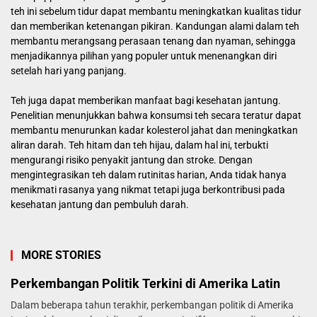
teh ini sebelum tidur dapat membantu meningkatkan kualitas tidur
dan memberikan ketenangan pikiran. Kandungan alami dalam teh
membantu merangsang perasaan tenang dan nyaman, sehingga
menjadikannya pilihan yang populer untuk menenangkan diri
setelah hari yang panjang.
Teh juga dapat memberikan manfaat bagi kesehatan jantung.
Penelitian menunjukkan bahwa konsumsi teh secara teratur dapat
membantu menurunkan kadar kolesterol jahat dan meningkatkan
aliran darah. Teh hitam dan teh hijau, dalam hal ini, terbukti
mengurangi risiko penyakit jantung dan stroke. Dengan
mengintegrasikan teh dalam rutinitas harian, Anda tidak hanya
menikmati rasanya yang nikmat tetapi juga berkontribusi pada
kesehatan jantung dan pembuluh darah.
MORE STORIES
Perkembangan Politik Terkini di Amerika Latin
Dalam beberapa tahun terakhir, perkembangan politik di Amerika