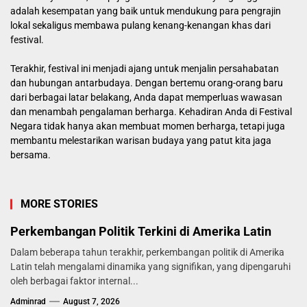
adalah kesempatan yang baik untuk mendukung para pengrajin
lokal sekaligus membawa pulang kenang-kenangan khas dari
festival.
Terakhir, festival ini menjadi ajang untuk menjalin persahabatan
dan hubungan antarbudaya. Dengan bertemu orang-orang baru
dari berbagai latar belakang, Anda dapat memperluas wawasan
dan menambah pengalaman berharga. Kehadiran Anda di Festival
Negara tidak hanya akan membuat momen berharga, tetapi juga
membantu melestarikan warisan budaya yang patut kita jaga
bersama.
MORE STORIES
Perkembangan Politik Terkini di Amerika Latin
Dalam beberapa tahun terakhir, perkembangan politik di Amerika
Latin telah mengalami dinamika yang signifikan, yang dipengaruhi
oleh berbagai faktor internal...
Adminrad
August 7, 2026