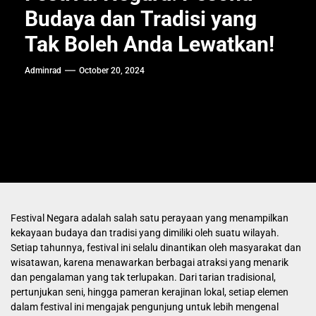
Budaya dan Tradisi yang
Tak Boleh Anda Lewatkan!
Adminrad
October 20, 2024
Festival Negara adalah salah satu perayaan yang menampilkan
kekayaan budaya dan tradisi yang dimiliki oleh suatu wilayah.
Setiap tahunnya, festival ini selalu dinantikan oleh masyarakat dan
wisatawan, karena menawarkan berbagai atraksi yang menarik
dan pengalaman yang tak terlupakan. Dari tarian tradisional,
pertunjukan seni, hingga pameran kerajinan lokal, setiap elemen
dalam festival ini mengajak pengunjung untuk lebih mengenal