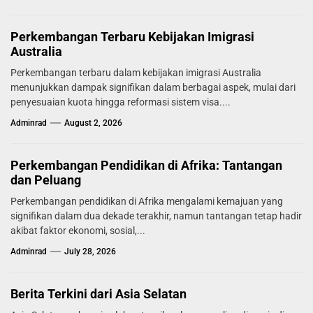
Perkembangan Terbaru Kebijakan Imigrasi
Australia
Perkembangan terbaru dalam kebijakan imigrasi Australia
menunjukkan dampak signifikan dalam berbagai aspek, mulai dari
penyesuaian kuota hingga reformasi sistem visa....
Adminrad
August 2, 2026
Perkembangan Pendidikan di Afrika: Tantangan
dan Peluang
Perkembangan pendidikan di Afrika mengalami kemajuan yang
signifikan dalam dua dekade terakhir, namun tantangan tetap hadir
akibat faktor ekonomi, sosial,...
Adminrad
July 28, 2026
Berita Terkini dari Asia Selatan