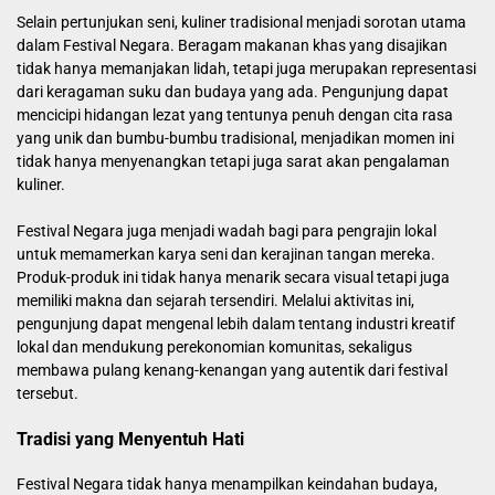
Selain pertunjukan seni, kuliner tradisional menjadi sorotan utama
dalam Festival Negara. Beragam makanan khas yang disajikan
tidak hanya memanjakan lidah, tetapi juga merupakan representasi
dari keragaman suku dan budaya yang ada. Pengunjung dapat
mencicipi hidangan lezat yang tentunya penuh dengan cita rasa
yang unik dan bumbu-bumbu tradisional, menjadikan momen ini
tidak hanya menyenangkan tetapi juga sarat akan pengalaman
kuliner.
Festival Negara juga menjadi wadah bagi para pengrajin lokal
untuk memamerkan karya seni dan kerajinan tangan mereka.
Produk-produk ini tidak hanya menarik secara visual tetapi juga
memiliki makna dan sejarah tersendiri. Melalui aktivitas ini,
pengunjung dapat mengenal lebih dalam tentang industri kreatif
lokal dan mendukung perekonomian komunitas, sekaligus
membawa pulang kenang-kenangan yang autentik dari festival
tersebut.
Tradisi yang Menyentuh Hati
Festival Negara tidak hanya menampilkan keindahan budaya,