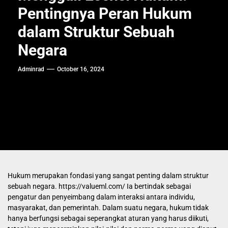
Pentingnya Peran Hukum
dalam Struktur Sebuah
Negara
Adminrad
October 16, 2024
Hukum merupakan fondasi yang sangat penting dalam struktur
sebuah negara.
https://valueml.com/
Ia bertindak sebagai
pengatur dan penyeimbang dalam interaksi antara individu,
masyarakat, dan pemerintah. Dalam suatu negara, hukum tidak
hanya berfungsi sebagai seperangkat aturan yang harus diikuti,