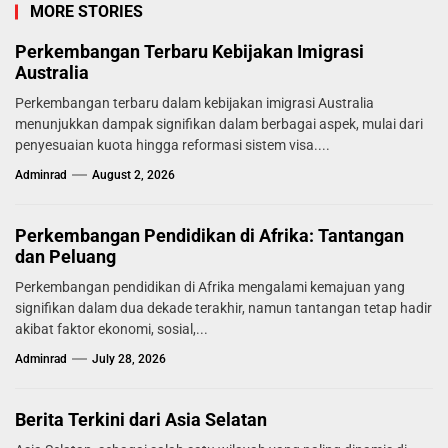
MORE STORIES
Perkembangan Terbaru Kebijakan Imigrasi
Australia
Perkembangan terbaru dalam kebijakan imigrasi Australia
menunjukkan dampak signifikan dalam berbagai aspek, mulai dari
penyesuaian kuota hingga reformasi sistem visa....
Adminrad
August 2, 2026
Perkembangan Pendidikan di Afrika: Tantangan
dan Peluang
Perkembangan pendidikan di Afrika mengalami kemajuan yang
signifikan dalam dua dekade terakhir, namun tantangan tetap hadir
akibat faktor ekonomi, sosial,...
Adminrad
July 28, 2026
Berita Terkini dari Asia Selatan