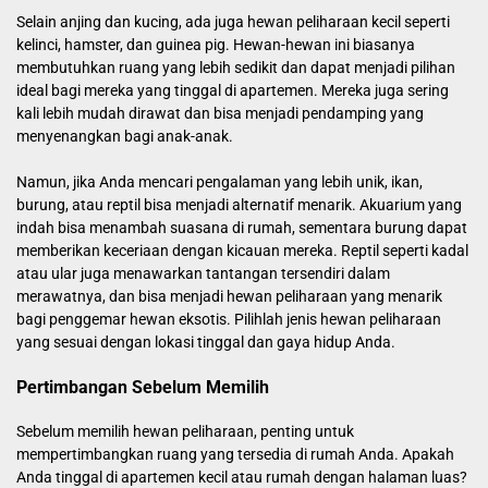
Selain anjing dan kucing, ada juga hewan peliharaan kecil seperti
kelinci, hamster, dan guinea pig. Hewan-hewan ini biasanya
membutuhkan ruang yang lebih sedikit dan dapat menjadi pilihan
ideal bagi mereka yang tinggal di apartemen. Mereka juga sering
kali lebih mudah dirawat dan bisa menjadi pendamping yang
menyenangkan bagi anak-anak.
Namun, jika Anda mencari pengalaman yang lebih unik, ikan,
burung, atau reptil bisa menjadi alternatif menarik. Akuarium yang
indah bisa menambah suasana di rumah, sementara burung dapat
memberikan keceriaan dengan kicauan mereka. Reptil seperti kadal
atau ular juga menawarkan tantangan tersendiri dalam
merawatnya, dan bisa menjadi hewan peliharaan yang menarik
bagi penggemar hewan eksotis. Pilihlah jenis hewan peliharaan
yang sesuai dengan lokasi tinggal dan gaya hidup Anda.
Pertimbangan Sebelum Memilih
Sebelum memilih hewan peliharaan, penting untuk
mempertimbangkan ruang yang tersedia di rumah Anda. Apakah
Anda tinggal di apartemen kecil atau rumah dengan halaman luas?