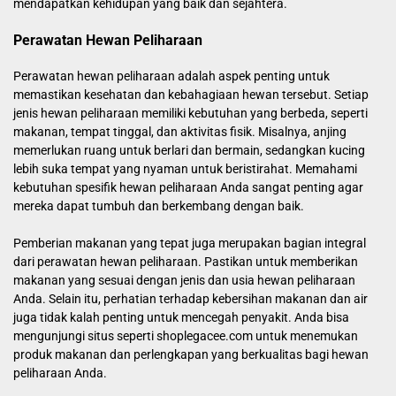
mendapatkan kehidupan yang baik dan sejahtera.
Perawatan Hewan Peliharaan
Perawatan hewan peliharaan adalah aspek penting untuk
memastikan kesehatan dan kebahagiaan hewan tersebut. Setiap
jenis hewan peliharaan memiliki kebutuhan yang berbeda, seperti
makanan, tempat tinggal, dan aktivitas fisik. Misalnya, anjing
memerlukan ruang untuk berlari dan bermain, sedangkan kucing
lebih suka tempat yang nyaman untuk beristirahat. Memahami
kebutuhan spesifik hewan peliharaan Anda sangat penting agar
mereka dapat tumbuh dan berkembang dengan baik.
Pemberian makanan yang tepat juga merupakan bagian integral
dari perawatan hewan peliharaan. Pastikan untuk memberikan
makanan yang sesuai dengan jenis dan usia hewan peliharaan
Anda. Selain itu, perhatian terhadap kebersihan makanan dan air
juga tidak kalah penting untuk mencegah penyakit. Anda bisa
mengunjungi situs seperti shoplegacee.com untuk menemukan
produk makanan dan perlengkapan yang berkualitas bagi hewan
peliharaan Anda.