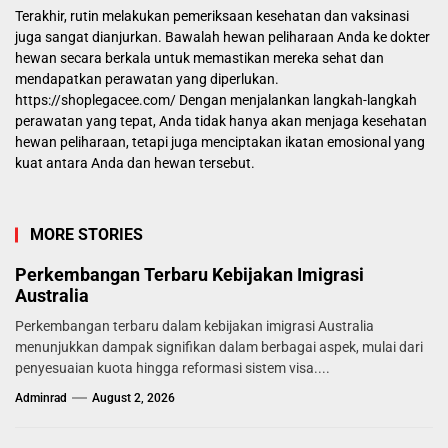
Terakhir, rutin melakukan pemeriksaan kesehatan dan vaksinasi
juga sangat dianjurkan. Bawalah hewan peliharaan Anda ke dokter
hewan secara berkala untuk memastikan mereka sehat dan
mendapatkan perawatan yang diperlukan.
https://shoplegacee.com/
Dengan menjalankan langkah-langkah
perawatan yang tepat, Anda tidak hanya akan menjaga kesehatan
hewan peliharaan, tetapi juga menciptakan ikatan emosional yang
kuat antara Anda dan hewan tersebut.
MORE STORIES
Perkembangan Terbaru Kebijakan Imigrasi
Australia
Perkembangan terbaru dalam kebijakan imigrasi Australia
menunjukkan dampak signifikan dalam berbagai aspek, mulai dari
penyesuaian kuota hingga reformasi sistem visa....
Adminrad
August 2, 2026