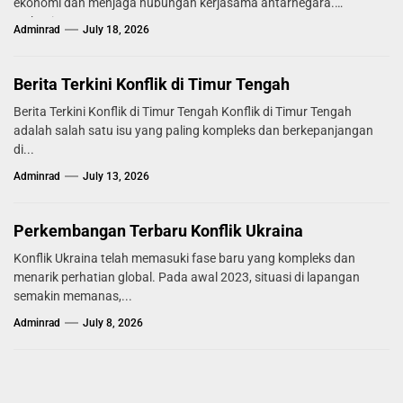
ekonomi dan menjaga hubungan kerjasama antarnegara.
Mekanisme...
Adminrad
July 18, 2026
Berita Terkini Konflik di Timur Tengah
Berita Terkini Konflik di Timur Tengah Konflik di Timur Tengah
adalah salah satu isu yang paling kompleks dan berkepanjangan
di...
Adminrad
July 13, 2026
Perkembangan Terbaru Konflik Ukraina
Konflik Ukraina telah memasuki fase baru yang kompleks dan
menarik perhatian global. Pada awal 2023, situasi di lapangan
semakin memanas,...
Adminrad
July 8, 2026