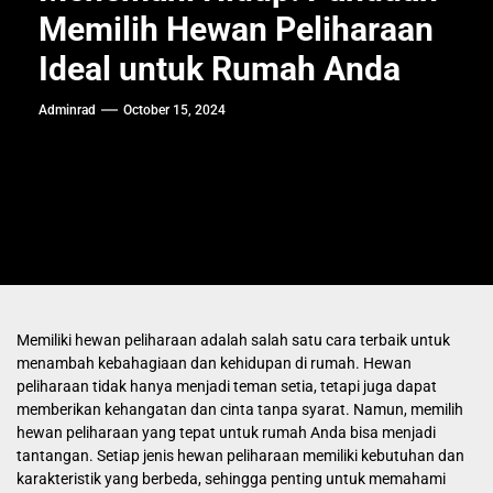
Memilih Hewan Peliharaan
Ideal untuk Rumah Anda
Adminrad
October 15, 2024
Memiliki hewan peliharaan adalah salah satu cara terbaik untuk
menambah kebahagiaan dan kehidupan di rumah. Hewan
peliharaan tidak hanya menjadi teman setia, tetapi juga dapat
memberikan kehangatan dan cinta tanpa syarat. Namun, memilih
hewan peliharaan yang tepat untuk rumah Anda bisa menjadi
tantangan. Setiap jenis hewan peliharaan memiliki kebutuhan dan
karakteristik yang berbeda, sehingga penting untuk memahami