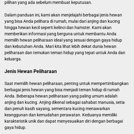
pilihan yang ada sebelum membuat keputusan.
Dalam panduan ini, kami akan menjelajahi berbagai jenis hewan
yang bisa Anda pelihara di rumah, mulai dari anjing dan kucing
hingga hewan kecil seperti kelinci dan hamster. Kami akan
memberikan informasi yang berguna untuk membantu Anda
memilih hewan peliharaan ideal yang sesuai dengan gaya hidup
dan kebutuhan Anda. Mari kita lihat lebih dekat dunia hewan
peliharaan dan temukan teman hidup yang tepat untuk Anda dan
keluarga.
Jenis Hewan Peliharaan
Saat memilih hewan peliharaan, penting untuk mempertimbangkan
berbagai jenis hewan yang bisa menjadi teman hidup di rumah
Anda. Beberapa hewan peliharaan yang paling umum adalah
anjing dan kucing. Anjing dikenal sebagai sahabat manusia, setia
dan penuh kasih sayang, sementara kucing menawarkan
keanggunan dan kemudahan perawatan. Keduanya memiliki
karakteristik unik dan dapat menyesuaikan diri dengan berbagai
gaya hidup.