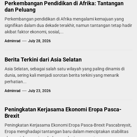
Perkembangan Pendidikan di Afrika: Tantangan
dan Peluang
Perkembangan pendidikan di Afrika mengalami kemajuan yang
signifikan dalam dua dekade terakhir, namun tantangan tetap hadir
akibat faktor ekonomi, sosial,...
Adminrad
July 28, 2026
Berita Terkini dari Asia Selatan
Asia Selatan, sebagai salah satu wilayah yang paling dinamis di
dunia, sering kali menjadi sorotan berita terkini yang menarik
perhatian...
Adminrad
July 23, 2026
Peningkatan Kerjasama Ekonomi Eropa Pasca-
Brexit
Peningkatan Kerjasama Ekonomi Eropa Pasca-Brexit Pascabreyxit,
Eropa menghadapi tantangan baru dalam menciptakan stabilitas