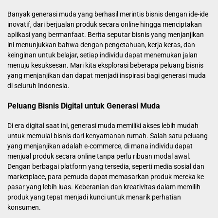
Banyak generasi muda yang berhasil merintis bisnis dengan ide-ide
inovatif, dari berjualan produk secara online hingga menciptakan
aplikasi yang bermanfaat. Berita seputar bisnis yang menjanjikan
ini menunjukkan bahwa dengan pengetahuan, kerja keras, dan
keinginan untuk belajar, setiap individu dapat menemukan jalan
menuju kesuksesan. Mari kita eksplorasi beberapa peluang bisnis
yang menjanjikan dan dapat menjadi inspirasi bagi generasi muda
di seluruh Indonesia.
Peluang Bisnis Digital untuk Generasi Muda
Di era digital saat ini, generasi muda memiliki akses lebih mudah
untuk memulai bisnis dari kenyamanan rumah. Salah satu peluang
yang menjanjikan adalah e-commerce, di mana individu dapat
menjual produk secara online tanpa perlu ribuan modal awal.
Dengan berbagai platform yang tersedia, seperti media sosial dan
marketplace, para pemuda dapat memasarkan produk mereka ke
pasar yang lebih luas. Keberanian dan kreativitas dalam memilih
produk yang tepat menjadi kunci untuk menarik perhatian
konsumen.