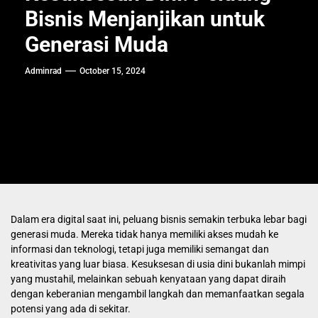
Bisnis Menjanjikan untuk
Generasi Muda
Adminrad
October 15, 2024
Dalam era digital saat ini, peluang bisnis semakin terbuka lebar bagi
generasi muda. Mereka tidak hanya memiliki akses mudah ke
informasi dan teknologi, tetapi juga memiliki semangat dan
kreativitas yang luar biasa. Kesuksesan di usia dini bukanlah mimpi
yang mustahil, melainkan sebuah kenyataan yang dapat diraih
dengan keberanian mengambil langkah dan memanfaatkan segala
potensi yang ada di sekitar.