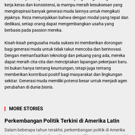
kerja keras dan konsistensi, ia mampu meraih kesuksesan yang
menginspirasi banyak generasi muda lainnya untuk mengikuti
jejaknya. Reza menunjukkan bahwa dengan modal yang tepat dan
dedikasi, setiap orang dapat mengembangkan usaha yang
berbasis pada passion mereka.
Kisah-kisah pengusaha muda sukses ini memberikan dorongan
bagi generasi muda untuk tidak takut mencoba dan berinovasi.
Dengan memanfaatkan teknologi dan peluang yang ada, mereka
dapat meraih cita-cita dan menciptakan lapangan pekerjaan baru.
Ini bukan hanya tentang keuntungan, tetapi juga tentang
memberikan kontribusi positif bagi masyarakat dan lingkungan
sekitar. Generasi muda memiliki potensi besar untuk menjadi agen
perubahan di dunia bisnis.
MORE STORIES
Perkembangan Politik Terkini di Amerika Latin
Dalam beberapa tahun terakhir, perkembangan politik di Amerika