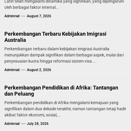
Latin telah mengalami dinamika yang signifikan, yang dipengaruhi
oleh berbagai faktor internal...
Adminrad
August 7, 2026
Perkembangan Terbaru Kebijakan Imigrasi
Australia
Perkembangan terbaru dalam kebijakan imigrasi Australia
menunjukkan dampak signifikan dalam berbagai aspek, mulai dari
penyesuaian kuota hingga reformasi sistem visa....
Adminrad
August 2, 2026
Perkembangan Pendidikan di Afrika: Tantangan
dan Peluang
Perkembangan pendidikan di Afrika mengalami kemajuan yang
signifikan dalam dua dekade terakhir, namun tantangan tetap hadir
akibat faktor ekonomi, sosial,...
Adminrad
July 28, 2026