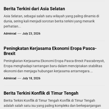
Berita Terkini dari Asia Selatan
Asia Selatan, sebagai salah satu wilayah yang paling dinamis di
dunia, sering kali menjadi sorotan berita terkini yang menarik
perhatian...
Adminrad
July 23, 2026
Peningkatan Kerjasama Ekonomi Eropa Pasca-
Brexit
Peningkatan Kerjasama Ekonomi Eropa Pasca-Brexit Pascabreyxit,
Eropa menghadapi tantangan baru dalam menciptakan stabilitas
ekonomi dan menjaga hubungan kerjasama antarnegara.
Mekanisme...
Adminrad
July 18, 2026
Berita Terkini Konflik di Timur Tengah
Berita Terkini Konflik di Timur Tengah Konflik di Timur Tengah
adalah salah satu isu yang paling kompleks dan berkepanjangan