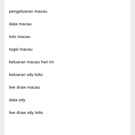
pengeluaran macau
data macau
toto macau
togel macau
keluaran macau hari ini
keluaran sdy lotto
live draw macau
data sdy
live draw sdy lotto