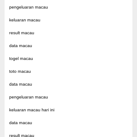
pengeluaran macau
keluaran macau
result macau
data macau
togel macau
toto macau
data macau
pengeluaran macau
keluaran macau hari ini
data macau
result macau