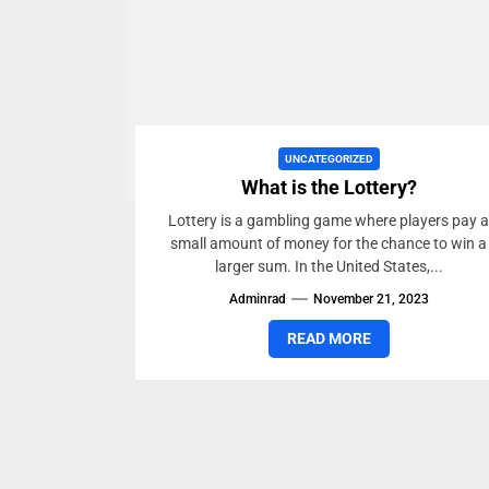
UNCATEGORIZED
What is the Lottery?
Lottery is a gambling game where players pay 
small amount of money for the chance to win a
larger sum. In the United States,...
Adminrad
November 21, 2023
READ MORE