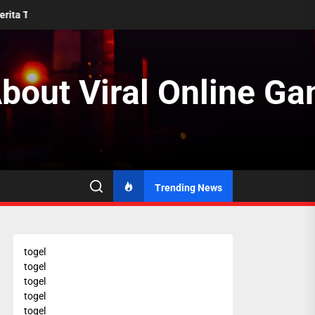
ini dari Asia Selatan
Peningkatan Kerjasama Ekonomi Eropa Pasc
bout Viral Online Ga
Trending News
togel
togel
togel
togel
togel