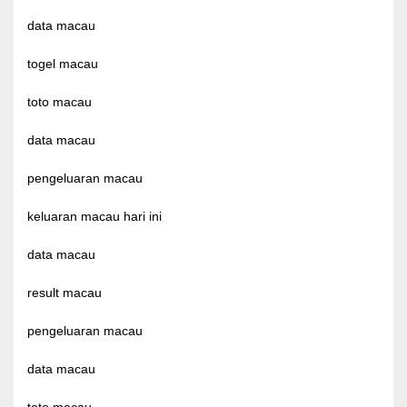
data macau
togel macau
toto macau
data macau
pengeluaran macau
keluaran macau hari ini
data macau
result macau
pengeluaran macau
data macau