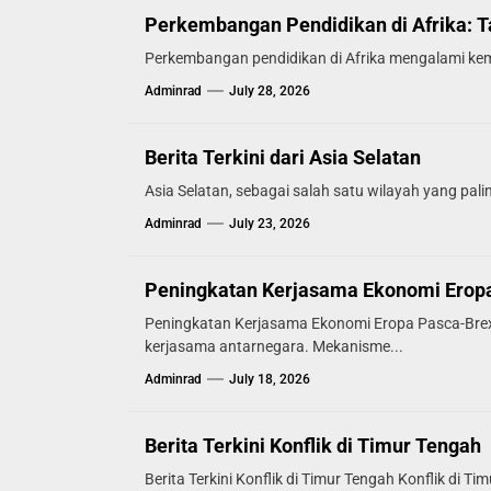
Perkembangan Pendidikan di Afrika: 
Perkembangan pendidikan di Afrika mengalami kemaj
Adminrad
July 28, 2026
Berita Terkini dari Asia Selatan
Asia Selatan, sebagai salah satu wilayah yang paling
Adminrad
July 23, 2026
Peningkatan Kerjasama Ekonomi Eropa
Peningkatan Kerjasama Ekonomi Eropa Pasca-Brex
kerjasama antarnegara. Mekanisme...
Adminrad
July 18, 2026
Berita Terkini Konflik di Timur Tengah
Berita Terkini Konflik di Timur Tengah Konflik di T