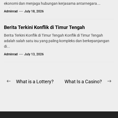
ekonomi dan menjaga hubungan kerjasama antarnegara.
Mekanisme...
Adminrad
July 18, 2026
Berita Terkini Konflik di Timur Tengah
Berita Terkini Konflik di Timur Tengah Konflik di Timur Tengah
adalah salah satu isu yang paling kompleks dan berkepanjangan
di...
Adminrad
July 13, 2026
Post
What is a Lottery?
What Is a Casino?
Previous
Ne
navigation
post:
pos