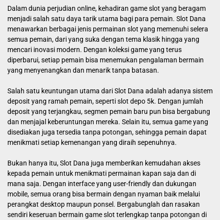
Dalam dunia perjudian online, kehadiran game slot yang beragam
menjadi salah satu daya tarik utama bagi para pemain. Slot Dana
menawarkan berbagai jenis permainan slot yang memenuhi selera
semua pemain, dari yang suka dengan tema klasik hingga yang
mencari inovasi modern. Dengan koleksi game yang terus
diperbarui, setiap pemain bisa menemukan pengalaman bermain
yang menyenangkan dan menarik tanpa batasan.
Salah satu keuntungan utama dari Slot Dana adalah adanya sistem
deposit yang ramah pemain, seperti slot depo 5k. Dengan jumlah
deposit yang terjangkau, segmen pemain baru pun bisa bergabung
dan menjajal keberuntungan mereka. Selain itu, semua game yang
disediakan juga tersedia tanpa potongan, sehingga pemain dapat
menikmati setiap kemenangan yang diraih sepenuhnya.
Bukan hanya itu, Slot Dana juga memberikan kemudahan akses
kepada pemain untuk menikmati permainan kapan saja dan di
mana saja. Dengan interface yang user-friendly dan dukungan
mobile, semua orang bisa bermain dengan nyaman baik melalui
perangkat desktop maupun ponsel. Bergabunglah dan rasakan
sendiri keseruan bermain game slot terlengkap tanpa potongan di