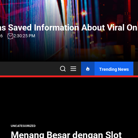
Skip
to
the
s Saved Information About Viral On
content
26
2:30:26 PM
Trending News
UNCATEGORIZED
Menang Besar dengan Slot