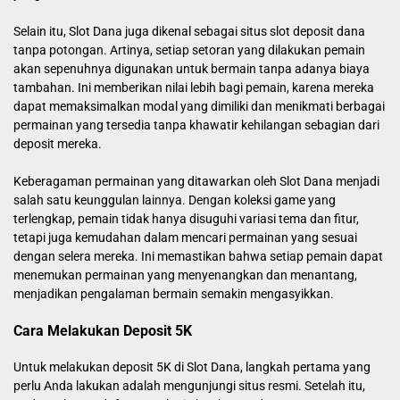
Selain itu, Slot Dana juga dikenal sebagai situs slot deposit dana
tanpa potongan. Artinya, setiap setoran yang dilakukan pemain
akan sepenuhnya digunakan untuk bermain tanpa adanya biaya
tambahan. Ini memberikan nilai lebih bagi pemain, karena mereka
dapat memaksimalkan modal yang dimiliki dan menikmati berbagai
permainan yang tersedia tanpa khawatir kehilangan sebagian dari
deposit mereka.
Keberagaman permainan yang ditawarkan oleh Slot Dana menjadi
salah satu keunggulan lainnya. Dengan koleksi game yang
terlengkap, pemain tidak hanya disuguhi variasi tema dan fitur,
tetapi juga kemudahan dalam mencari permainan yang sesuai
dengan selera mereka. Ini memastikan bahwa setiap pemain dapat
menemukan permainan yang menyenangkan dan menantang,
menjadikan pengalaman bermain semakin mengasyikkan.
Cara Melakukan Deposit 5K
Untuk melakukan deposit 5K di Slot Dana, langkah pertama yang
perlu Anda lakukan adalah mengunjungi situs resmi. Setelah itu,