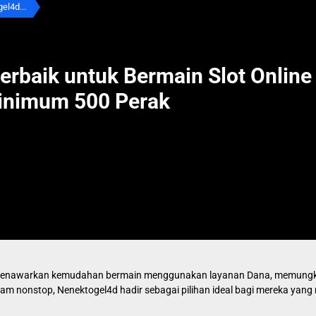
el4d...
erbaik untuk Bermain Slot Onli
inimum 500 Perak
ng menawarkan kemudahan bermain menggunakan layanan Dana, memungk
am nonstop, Nenektogel4d hadir sebagai pilihan ideal bagi mereka yang