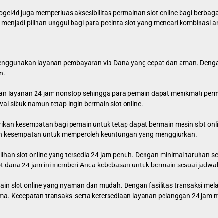
gel4d juga memperluas aksesibilitas permainan slot online bagi berba
menjadi pilihan unggul bagi para pecinta slot yang mencari kombinasi
nggunakan layanan pembayaran via Dana yang cepat dan aman. Denga
n.
an layanan 24 jam nonstop sehingga para pemain dapat menikmati perma
al sibuk namun tetap ingin bermain slot online.
ikan kesempatan bagi pemain untuk tetap dapat bermain mesin slot onl
an kesempatan untuk memperoleh keuntungan yang menggiurkan.
ihan slot online yang tersedia 24 jam penuh. Dengan minimal taruhan s
ot dana 24 jam ini memberi Anda kebebasan untuk bermain sesuai jadwal
in slot online yang nyaman dan mudah. Dengan fasilitas transaksi mel
ma. Kecepatan transaksi serta ketersediaan layanan pelanggan 24 jam