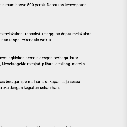
an minimum hanya 500 perak. Dapatkan kesempatan
m melakukan transaksi. Pengguna dapat melakukan
inan tanpa terkendala waktu.
i memungkinkan pemain dengan berbagai latar
 Nenektogel4d menjadi pilihan ideal bagi mereka
es beragam permainan slot kapan saja sesuai
ereka dengan kegiatan sehari-hari.