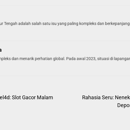
imur Tengah adalah salah satu isu yang paling kompleks dan berkepanjanga
a
mpleks dan menarik perhatian global. Pada awal 2023, situasi di lapang
el4d: Slot Gacor Malam
Rahasia Seru: Nenek
Depos