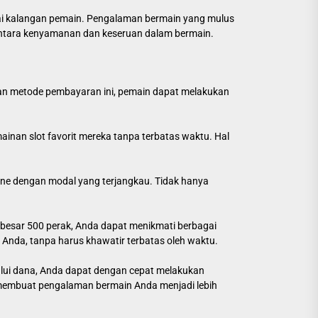
gai kalangan pemain. Pengalaman bermain yang mulus
 antara kenyamanan dan keseruan dalam bermain.
n metode pembayaran ini, pemain dapat melakukan
inan slot favorit mereka tanpa terbatas waktu. Hal
ine dengan modal yang terjangkau. Tidak hanya
ebesar 500 perak, Anda dapat menikmati berbagai
 Anda, tanpa harus khawatir terbatas oleh waktu.
alui dana, Anda dapat dengan cepat melakukan
 membuat pengalaman bermain Anda menjadi lebih