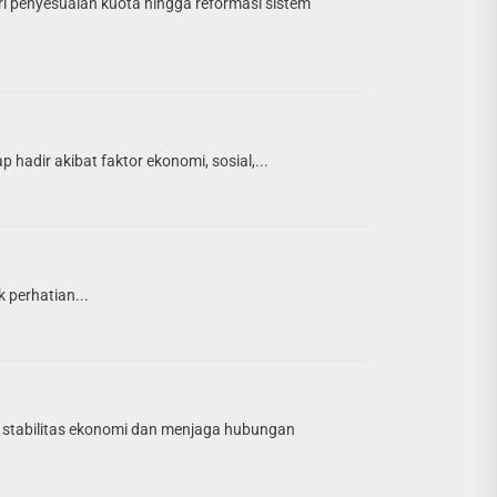
i penyesuaian kuota hingga reformasi sistem
adir akibat faktor ekonomi, sosial,...
k perhatian...
 stabilitas ekonomi dan menjaga hubungan