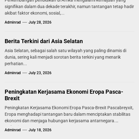
Perkembangan pendidikan di Afrika mengalami kemajuan yang
signifikan dalam dua dekade terakhir, namun tantangan tetap hadir
akibat faktor ekonomi, sosial,...
Adminrad
July 28, 2026
Berita Terkini dari Asia Selatan
Asia Selatan, sebagai salah satu wilayah yang paling dinamis di
dunia, sering kali menjadi sorotan berita terkini yang menarik
perhatian...
Adminrad
July 23, 2026
Peningkatan Kerjasama Ekonomi Eropa Pasca-
Brexit
Peningkatan Kerjasama Ekonomi Eropa Pasca-Brexit Pascabreyxit,
Eropa menghadapi tantangan baru dalam menciptakan stabilitas
ekonomi dan menjaga hubungan kerjasama antarnegara.
Mekanisme...
Adminrad
July 18, 2026