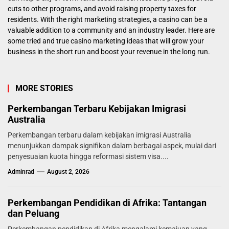
cuts to other programs, and avoid raising property taxes for
residents. With the right marketing strategies, a casino can be a
valuable addition to a community and an industry leader. Here are
some tried and true casino marketing ideas that will grow your
business in the short run and boost your revenue in the long run.
MORE STORIES
Perkembangan Terbaru Kebijakan Imigrasi
Australia
Perkembangan terbaru dalam kebijakan imigrasi Australia
menunjukkan dampak signifikan dalam berbagai aspek, mulai dari
penyesuaian kuota hingga reformasi sistem visa....
Adminrad
August 2, 2026
Perkembangan Pendidikan di Afrika: Tantangan
dan Peluang