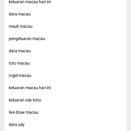
keluaran macau hari ini
data macau
result macau
pengeluaran macau
data macau
toto macau
togel macau
keluaran macau hari ini
keluaran sdy lotto
live draw macau
data sdy