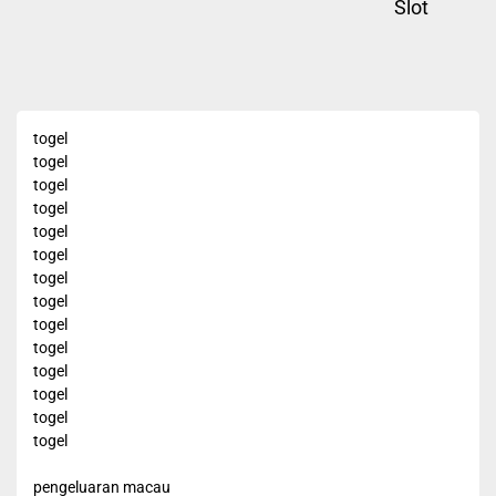
Slot
pos
togel
togel
togel
togel
togel
togel
togel
togel
togel
togel
togel
togel
togel
togel
pengeluaran macau