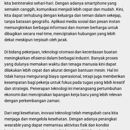
kita berinteraksi sehari-hari. Dengan adanya smartphone yang
semakin canggih, komunikasi menjadi lebih cepat dan mudah. Kini,
kita dapat terhubung dengan keluarga dan teman dalam sekejap,
tanpa batasan geografis. Aplikasi media sosial dan pesan instan
memungkinkan berbagai informasi dan momen berharga untuk
dibagikan secara real-time, menciptakan hubungan yang lebih
dekat meskipun terpisah oleh jarak.
Di bidang pekerjaan, teknologi otomasi dan kecerdasan buatan
meningkatkan efisiensi dalam berbagai industri. Banyak proses
yang dulunya memakan waktu dan tenaga manusia kini dapat
dilakukan lebih cepat dan akurat dengan bantuan mesin. Hal ini
tidak hanya mengurangi biaya operasional, tetapi juga memberikan
kesempatan bagi pekerja untuk fokus pada tugas yang lebih kreatif
dan strategis. Penerapan teknologi ini merangsang pertumbuhan
ekonomi dan menciptakan lapangan kerja baru yang lebih relevan
dengan perkembangan zaman.
Dari segi kesehatan, inovasi teknologi telah mengubah cara kita
menjaga dan mengelola kesehatan. Dengan adanya perangkat
wearable yang dapat memantau aktivitas fisik dan kondisi