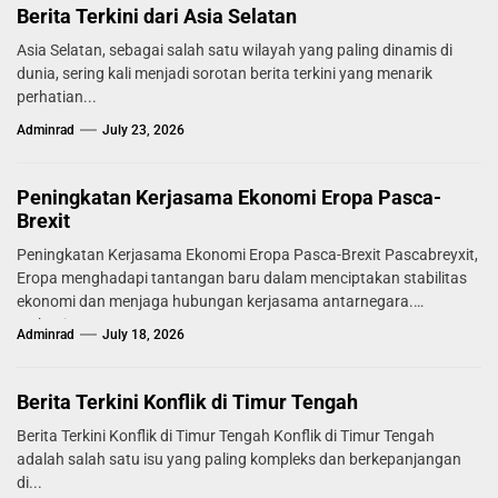
Berita Terkini dari Asia Selatan
Asia Selatan, sebagai salah satu wilayah yang paling dinamis di
dunia, sering kali menjadi sorotan berita terkini yang menarik
perhatian...
Adminrad
July 23, 2026
Peningkatan Kerjasama Ekonomi Eropa Pasca-
Brexit
Peningkatan Kerjasama Ekonomi Eropa Pasca-Brexit Pascabreyxit,
Eropa menghadapi tantangan baru dalam menciptakan stabilitas
ekonomi dan menjaga hubungan kerjasama antarnegara.
Mekanisme...
Adminrad
July 18, 2026
Berita Terkini Konflik di Timur Tengah
Berita Terkini Konflik di Timur Tengah Konflik di Timur Tengah
adalah salah satu isu yang paling kompleks dan berkepanjangan
di...