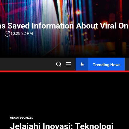
Skip
to
the
s Saved Information About Viral On
content
6
10:28:22 PM
Trending News
UNCATEGORIZED
Jelajahi Inovasi: Teknologi