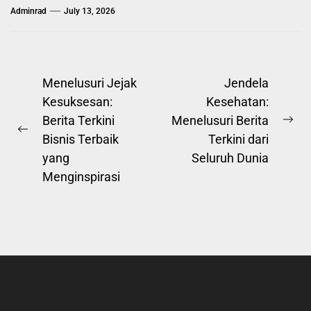
Adminrad
July 13, 2026
Post
Menelusuri Jejak
Jendela
Kesuksesan:
Kesehatan:
navigation
Berita Terkini
Menelusuri Berita
Ne
Previous
Bisnis Terbaik
Terkini dari
pos
post:
yang
Seluruh Dunia
Menginspirasi