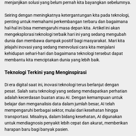
menjanjikan solusi yang belum pernah kita bayangkan sebelumnya.
Seiring dengan meningkatnya ketergantungan kita pada teknologi,
penting untuk memahami perkembangan terbaru dan bagaimana
hal-hal ini bisa memengaruhi masa depan kita. Artikel ini akan
mengeksplorasi teknologi terbaik hari ini yang sedang mengubah
dunia dan membawa dampak positif bagi masyarakat. Mari kita
jelajahi inovasi yang sedang merevolusi cara kita menjalani
kehidupan sehari-hari dan bagaimana teknologi tersebut dapat
membantu kita menciptakan dunia yang lebih baik.
Teknologi Terkini yang Menginspirasi
Di era digital saat ini, inovasi teknologi terus berlanjut dengan
pesat. Salah satu teknologi yang sedang mendapatkan perhatian
adalah kecerdasan buatan atau AI. Dengan kemampuan untuk
belajar dan menganalisis data dalam jumlah besar, AI telah
mempengaruhi berbagai sektor, mulai dari kesehatan hingga
transportasi. Misalnya, dalam bidang kesehatan, AI digunakan
untuk mendiagnosis penyakit lebih cepat dan akurat, memberikan
harapan baru bagi banyak pasien.