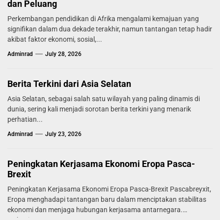
dan Peluang
Perkembangan pendidikan di Afrika mengalami kemajuan yang
signifikan dalam dua dekade terakhir, namun tantangan tetap hadir
akibat faktor ekonomi, sosial,...
Adminrad
July 28, 2026
Berita Terkini dari Asia Selatan
Asia Selatan, sebagai salah satu wilayah yang paling dinamis di
dunia, sering kali menjadi sorotan berita terkini yang menarik
perhatian...
Adminrad
July 23, 2026
Peningkatan Kerjasama Ekonomi Eropa Pasca-
Brexit
Peningkatan Kerjasama Ekonomi Eropa Pasca-Brexit Pascabreyxit,
Eropa menghadapi tantangan baru dalam menciptakan stabilitas
ekonomi dan menjaga hubungan kerjasama antarnegara.