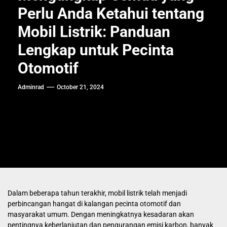
Perlu Anda Ketahui tentang
Mobil Listrik: Panduan
Lengkap untuk Pecinta
Otomotif
Adminrad
October 21, 2024
Dalam beberapa tahun terakhir, mobil listrik telah menjadi
perbincangan hangat di kalangan pecinta otomotif dan
masyarakat umum. Dengan meningkatnya kesadaran akan
pentingnya keberlanjutan dan pengurangan emisi karbon, banyak