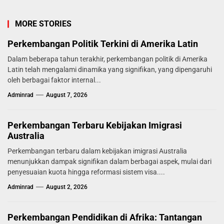
MORE STORIES
Perkembangan Politik Terkini di Amerika Latin
Dalam beberapa tahun terakhir, perkembangan politik di Amerika
Latin telah mengalami dinamika yang signifikan, yang dipengaruhi
oleh berbagai faktor internal...
Adminrad
August 7, 2026
Perkembangan Terbaru Kebijakan Imigrasi
Australia
Perkembangan terbaru dalam kebijakan imigrasi Australia
menunjukkan dampak signifikan dalam berbagai aspek, mulai dari
penyesuaian kuota hingga reformasi sistem visa....
Adminrad
August 2, 2026
Perkembangan Pendidikan di Afrika: Tantangan