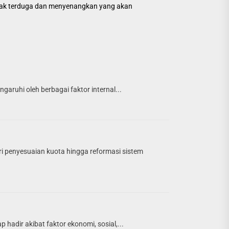
 tak terduga dan menyenangkan yang akan
garuhi oleh berbagai faktor internal...
i penyesuaian kuota hingga reformasi sistem
adir akibat faktor ekonomi, sosial,...