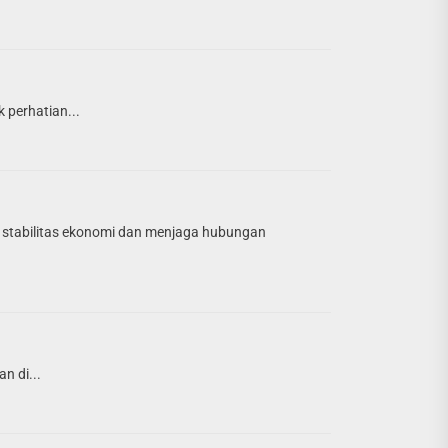
k perhatian...
 stabilitas ekonomi dan menjaga hubungan
n di...