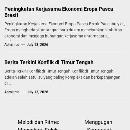
Peningkatan Kerjasama Ekonomi Eropa Pasca-
Brexit
Peningkatan Kerjasama Ekonomi Eropa Pasca-Brexit Pascabreyxit,
Eropa menghadapi tantangan baru dalam menciptakan stabilitas
ekonomi dan menjaga hubungan kerjasama antarnegara.
Mekanisme...
Adminrad
July 18, 2026
Berita Terkini Konflik di Timur Tengah
Berita Terkini Konflik di Timur Tengah Konflik di Timur Tengah
adalah salah satu isu yang paling kompleks dan berkepanjangan
di...
Adminrad
July 13, 2026
Post
Melodi dan Ritme:
Menggugah
Menyelami Seluk
Semangat: