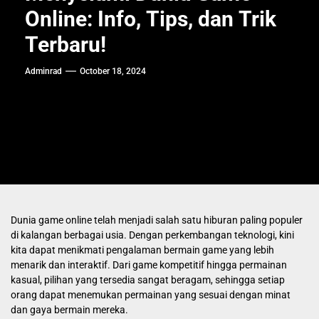
Online: Info, Tips, dan Trik
Terbaru!
Adminrad
October 18, 2024
Dunia game online telah menjadi salah satu hiburan paling populer
di kalangan berbagai usia. Dengan perkembangan teknologi, kini
kita dapat menikmati pengalaman bermain game yang lebih
menarik dan interaktif. Dari game kompetitif hingga permainan
kasual, pilihan yang tersedia sangat beragam, sehingga setiap
orang dapat menemukan permainan yang sesuai dengan minat
dan gaya bermain mereka.