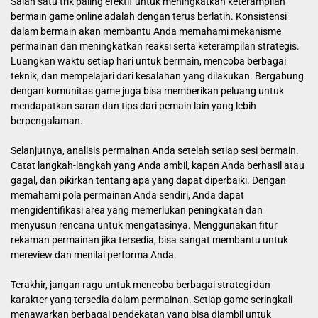
Salah satu trik paling efektif untuk meningkatkan keterampilan
bermain game online adalah dengan terus berlatih. Konsistensi
dalam bermain akan membantu Anda memahami mekanisme
permainan dan meningkatkan reaksi serta keterampilan strategis.
Luangkan waktu setiap hari untuk bermain, mencoba berbagai
teknik, dan mempelajari dari kesalahan yang dilakukan. Bergabung
dengan komunitas game juga bisa memberikan peluang untuk
mendapatkan saran dan tips dari pemain lain yang lebih
berpengalaman.
Selanjutnya, analisis permainan Anda setelah setiap sesi bermain.
Catat langkah-langkah yang Anda ambil, kapan Anda berhasil atau
gagal, dan pikirkan tentang apa yang dapat diperbaiki. Dengan
memahami pola permainan Anda sendiri, Anda dapat
mengidentifikasi area yang memerlukan peningkatan dan
menyusun rencana untuk mengatasinya. Menggunakan fitur
rekaman permainan jika tersedia, bisa sangat membantu untuk
mereview dan menilai performa Anda.
Terakhir, jangan ragu untuk mencoba berbagai strategi dan
karakter yang tersedia dalam permainan. Setiap game seringkali
menawarkan berbagai pendekatan yang bisa diambil untuk