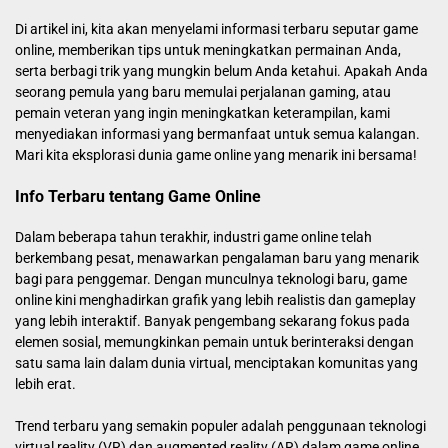
Di artikel ini, kita akan menyelami informasi terbaru seputar game
online, memberikan tips untuk meningkatkan permainan Anda,
serta berbagi trik yang mungkin belum Anda ketahui. Apakah Anda
seorang pemula yang baru memulai perjalanan gaming, atau
pemain veteran yang ingin meningkatkan keterampilan, kami
menyediakan informasi yang bermanfaat untuk semua kalangan.
Mari kita eksplorasi dunia game online yang menarik ini bersama!
Info Terbaru tentang Game Online
Dalam beberapa tahun terakhir, industri game online telah
berkembang pesat, menawarkan pengalaman baru yang menarik
bagi para penggemar. Dengan munculnya teknologi baru, game
online kini menghadirkan grafik yang lebih realistis dan gameplay
yang lebih interaktif. Banyak pengembang sekarang fokus pada
elemen sosial, memungkinkan pemain untuk berinteraksi dengan
satu sama lain dalam dunia virtual, menciptakan komunitas yang
lebih erat.
Trend terbaru yang semakin populer adalah penggunaan teknologi
virtual reality (VR) dan augmented reality (AR) dalam game online.