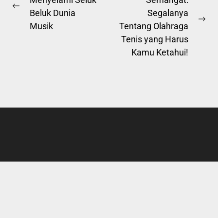
navigation
Previous
Beluk Dunia
Segalanya
post:
Ne
Musik
Tentang Olahraga
pos
Tenis yang Harus
Kamu Ketahui!