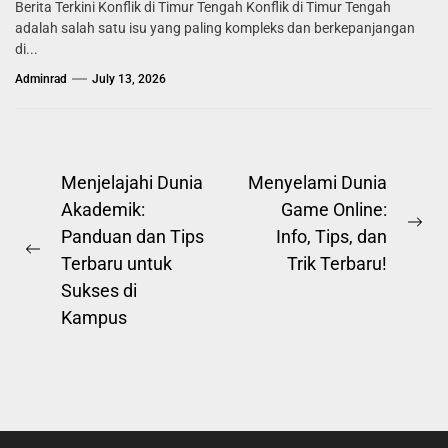
Berita Terkini Konflik di Timur Tengah Konflik di Timur Tengah
adalah salah satu isu yang paling kompleks dan berkepanjangan
di...
Adminrad
July 13, 2026
Post
Menjelajahi Dunia
Menyelami Dunia
Akademik:
Game Online:
navigation
Ne
Panduan dan Tips
Info, Tips, dan
Previous
pos
Terbaru untuk
Trik Terbaru!
post:
Sukses di
Kampus