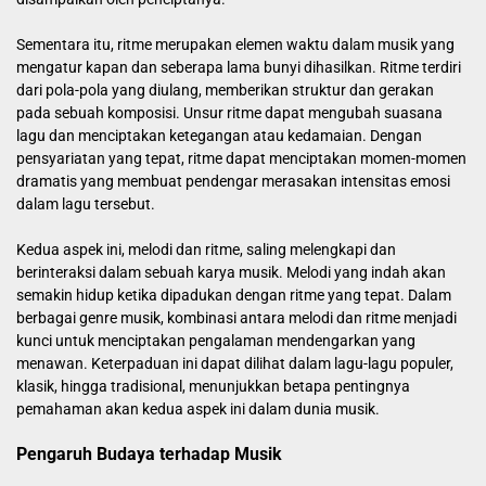
Sementara itu, ritme merupakan elemen waktu dalam musik yang
mengatur kapan dan seberapa lama bunyi dihasilkan. Ritme terdiri
dari pola-pola yang diulang, memberikan struktur dan gerakan
pada sebuah komposisi. Unsur ritme dapat mengubah suasana
lagu dan menciptakan ketegangan atau kedamaian. Dengan
pensyariatan yang tepat, ritme dapat menciptakan momen-momen
dramatis yang membuat pendengar merasakan intensitas emosi
dalam lagu tersebut.
Kedua aspek ini, melodi dan ritme, saling melengkapi dan
berinteraksi dalam sebuah karya musik. Melodi yang indah akan
semakin hidup ketika dipadukan dengan ritme yang tepat. Dalam
berbagai genre musik, kombinasi antara melodi dan ritme menjadi
kunci untuk menciptakan pengalaman mendengarkan yang
menawan. Keterpaduan ini dapat dilihat dalam lagu-lagu populer,
klasik, hingga tradisional, menunjukkan betapa pentingnya
pemahaman akan kedua aspek ini dalam dunia musik.
Pengaruh Budaya terhadap Musik