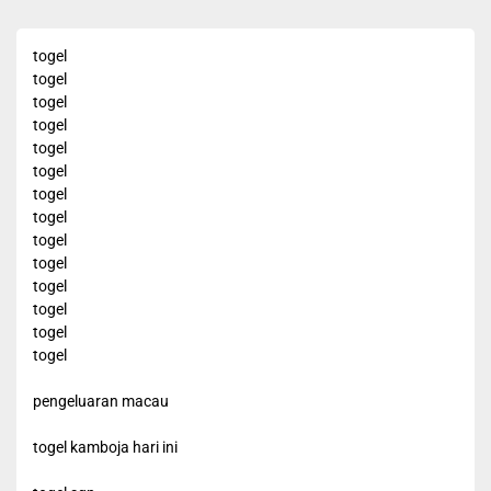
togel
togel
togel
togel
togel
togel
togel
togel
togel
togel
togel
togel
togel
togel
pengeluaran macau
togel kamboja hari ini