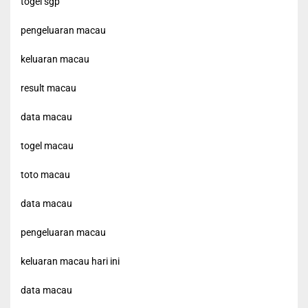
togel sgp
pengeluaran macau
keluaran macau
result macau
data macau
togel macau
toto macau
data macau
pengeluaran macau
keluaran macau hari ini
data macau