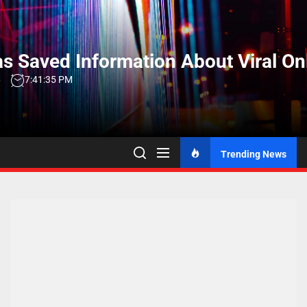
Skip
to
the
s Saved Information About Viral On
content
6
7:41:35 PM
Trending News