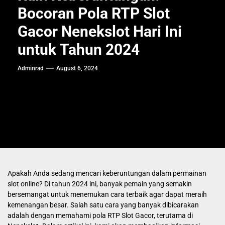
Bocoran Pola RTP Slot
Gacor Nenekslot Hari Ini
untuk Tahun 2024
Adminrad
August 6, 2024
Apakah Anda sedang mencari keberuntungan dalam permainan
slot online? Di tahun 2024 ini, banyak pemain yang semakin
bersemangat untuk menemukan cara terbaik agar dapat meraih
kemenangan besar. Salah satu cara yang banyak dibicarakan
adalah dengan memahami pola RTP Slot Gacor, terutama di