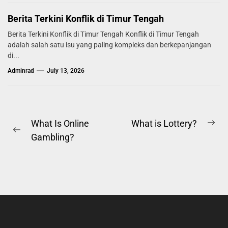
Berita Terkini Konflik di Timur Tengah
Berita Terkini Konflik di Timur Tengah Konflik di Timur Tengah
adalah salah satu isu yang paling kompleks dan berkepanjangan
di...
Adminrad
July 13, 2026
Post
What Is Online
What is Lottery?
Ne
Previous
Gambling?
navigation
pos
post: