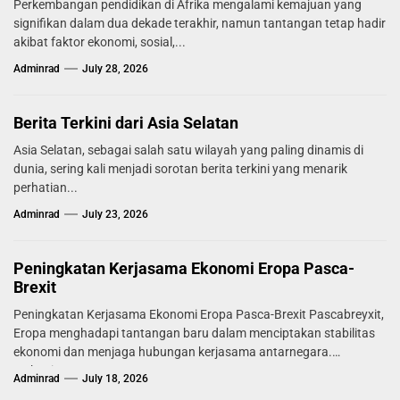
Perkembangan pendidikan di Afrika mengalami kemajuan yang
signifikan dalam dua dekade terakhir, namun tantangan tetap hadir
akibat faktor ekonomi, sosial,...
Adminrad
July 28, 2026
Berita Terkini dari Asia Selatan
Asia Selatan, sebagai salah satu wilayah yang paling dinamis di
dunia, sering kali menjadi sorotan berita terkini yang menarik
perhatian...
Adminrad
July 23, 2026
Peningkatan Kerjasama Ekonomi Eropa Pasca-
Brexit
Peningkatan Kerjasama Ekonomi Eropa Pasca-Brexit Pascabreyxit,
Eropa menghadapi tantangan baru dalam menciptakan stabilitas
ekonomi dan menjaga hubungan kerjasama antarnegara.
Mekanisme...
Adminrad
July 18, 2026