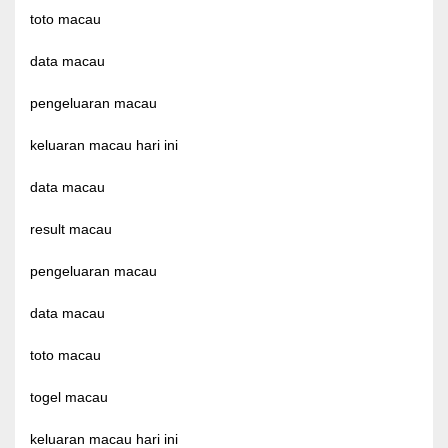
toto macau
data macau
pengeluaran macau
keluaran macau hari ini
data macau
result macau
pengeluaran macau
data macau
toto macau
togel macau
keluaran macau hari ini