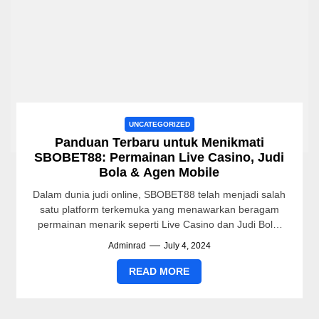
UNCATEGORIZED
Panduan Terbaru untuk Menikmati
SBOBET88: Permainan Live Casino, Judi
Bola & Agen Mobile
Dalam dunia judi online, SBOBET88 telah menjadi salah
satu platform terkemuka yang menawarkan beragam
permainan menarik seperti Live Casino dan Judi Bola.
Bagi para penggemar...
Adminrad
July 4, 2024
READ MORE