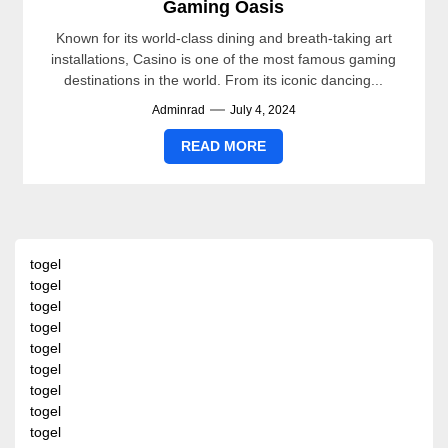
Gaming Oasis
Known for its world-class dining and breath-taking art
installations, Casino is one of the most famous gaming
destinations in the world. From its iconic dancing...
Adminrad
July 4, 2024
READ MORE
togel
togel
togel
togel
togel
togel
togel
togel
togel