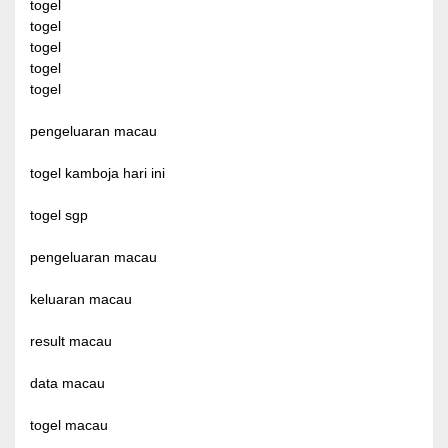
togel
togel
togel
togel
togel
pengeluaran macau
togel kamboja hari ini
togel sgp
pengeluaran macau
keluaran macau
result macau
data macau
togel macau