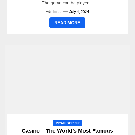
The game can be played...
Adminrad
July 4, 2024
READ MORE
UNCATEGORIZED
Casino – The World’s Most Famous